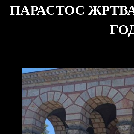
ПАРАСТОС ЖРТВАМ
ГО