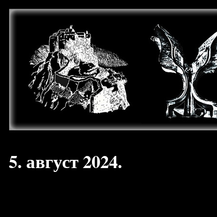
5. август 2024.