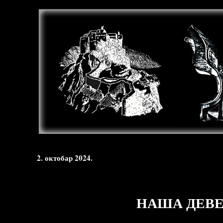
2. октобар 2024.
НАША ДЕВЕ