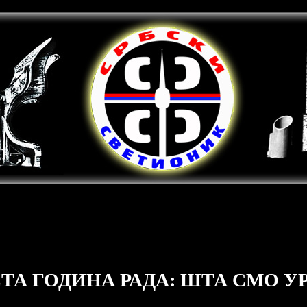
ТА ГОДИНА РАДА: ШТА СМО У