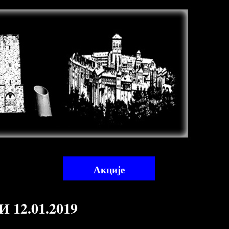
Акције
2.01.2019