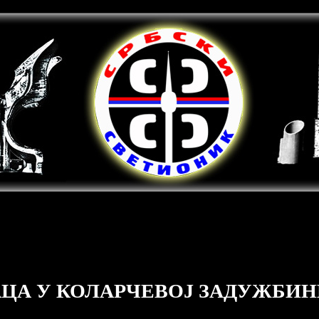
А У КОЛАРЧЕВОЈ ЗАДУЖБИНИ 1