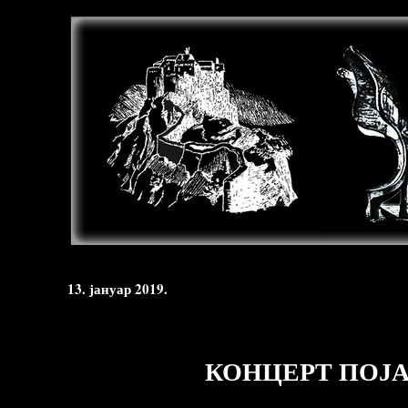
13. јануар 2019.
КОНЦЕРТ ПОЈАЦ