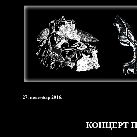
27. новембар 2016.
КОНЦЕРТ П