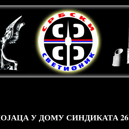
ОЈАЦА У ДОМУ СИНДИКАТА 26.1