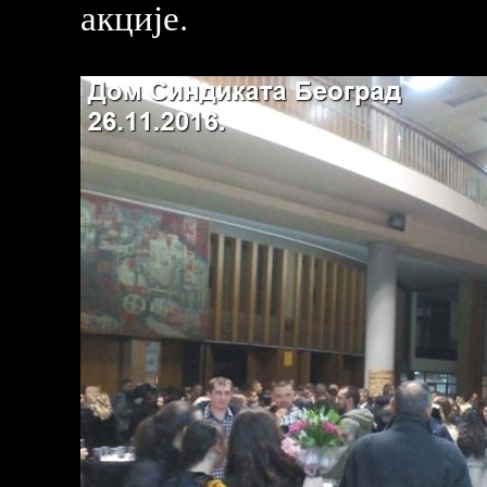
акције.