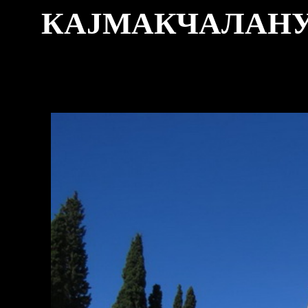
КАЈМАКЧАЛАНУ У 