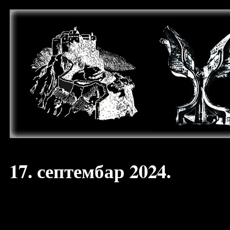
17. септембар 2024.