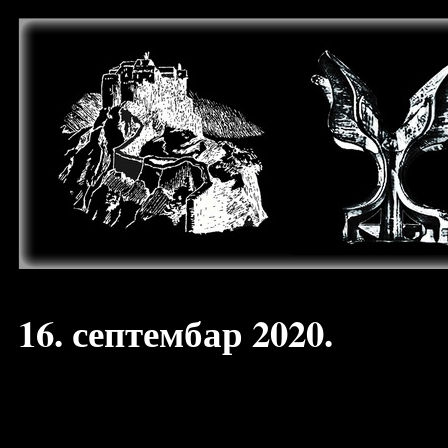
16. септембар 2020.