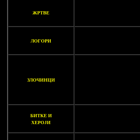
ЖРТВЕ
ЛОГОРИ
ЗЛОЧИНЦИ
БИТКЕ И
ХЕРОЈИ