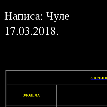
Написа: Чуле
17.03.2018.
ЗЛОЧИНИ
ЗЛОДЕЛА