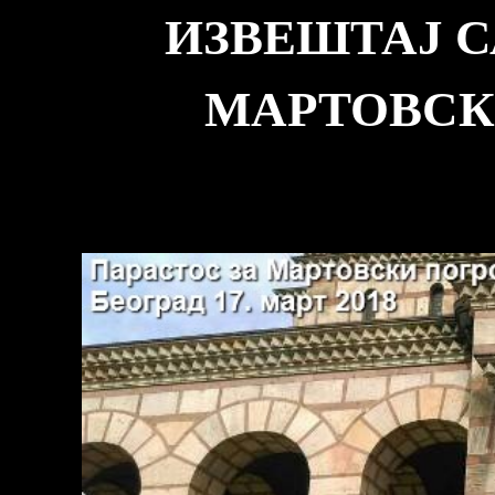
ИЗВЕШТАЈ С
МАРТОВСКО