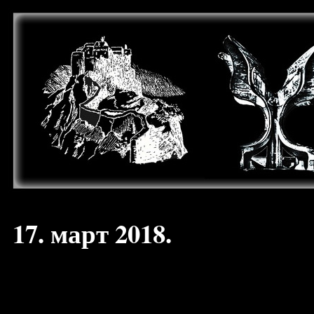
17. март 2018.