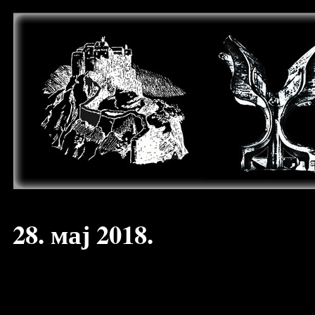
28. мај 2018.