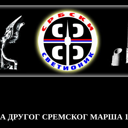
А ДРУГОГ СРЕМСКОГ МАРША 14.