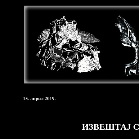
15. април 2019.
ИЗВЕШТАЈ С