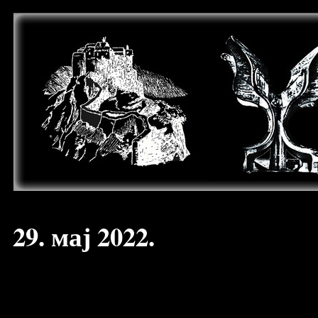
29. мај 2022.