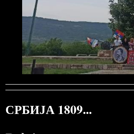
СРБИЈА 1809...