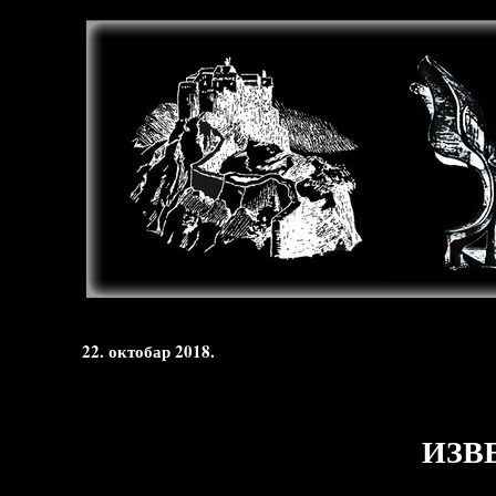
22. октобар 2018.
ИЗВЕ