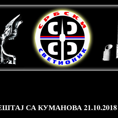
ШТАЈ СА КУМАНОВА 21.10.2018