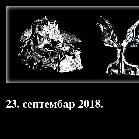
23. септембар 2018.