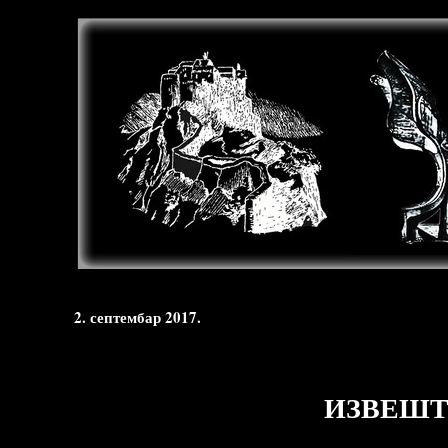
2. септембар 2017.
ИЗВЕШТА