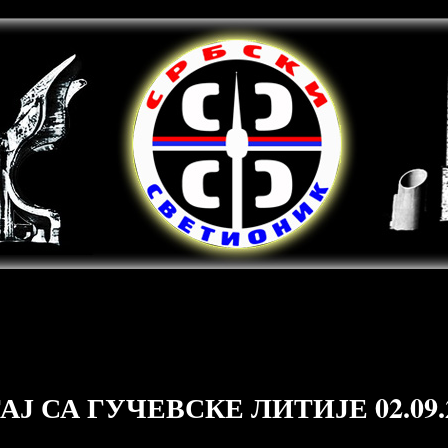
Ј СА ГУЧЕВСКЕ ЛИТИЈЕ 02.09.