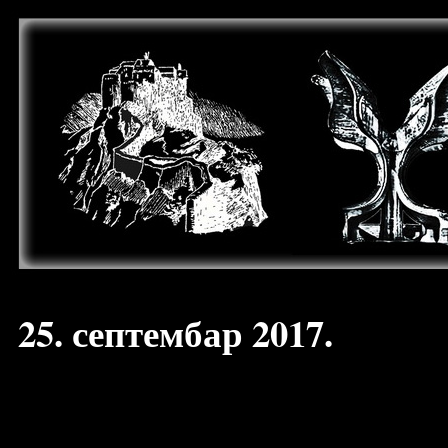
25. септембар 2017.