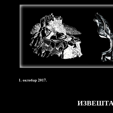
1. октобар 2017.
ИЗВЕШТАЈ