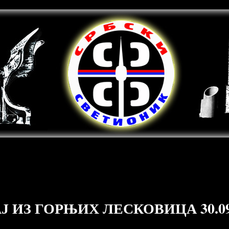
 ИЗ ГОРЊИХ ЛЕСКОВИЦА 30.09