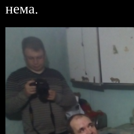
нема.