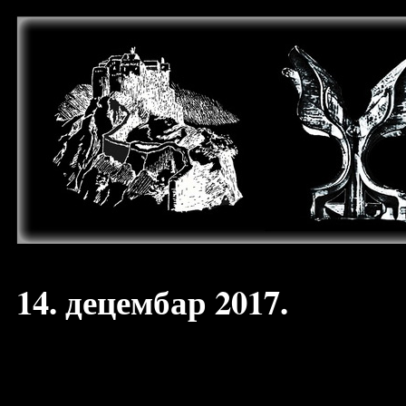
14. децембар 2017.