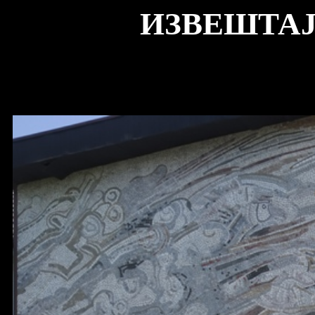
ИЗВЕШТАЈ 