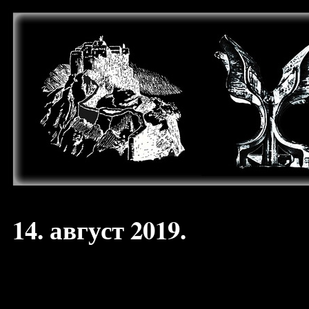
14. август 2019.