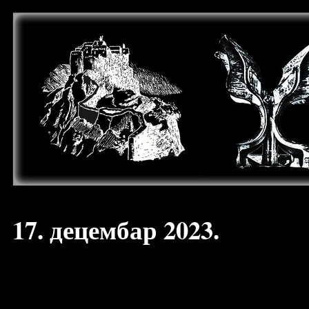
17. децембар 2023.